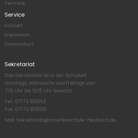
Termine
Service
Kontakt
Impressum
Datenschutz
Sekretariat
Das Sekretariat ist in der Schulzeit
montags, mittwochs und freitags von
7:15 Uhr bis 12:15 Uhr besetzt.
Tel.: 07173 913053
Fax: 07173 913055
Mail: Sekretariat@moerikeschule-heubach.de