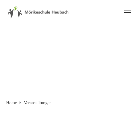
Veranstaltungen
Home
Veranstaltungen