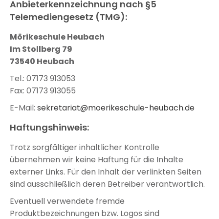
Anbieterkennzeichnung nach §5
Telemediengesetz (TMG):
Mörikeschule Heubach
Im Stollberg 79
73540 Heubach
Tel.: 07173 913053
Fax: 07173 913055
E-Mail:
sekretariat@moerikeschule-heubach.de
Haftungshinweis:
Trotz sorgfältiger inhaltlicher Kontrolle
übernehmen wir keine Haftung für die Inhalte
externer Links. Für den Inhalt der verlinkten Seiten
sind ausschließlich deren Betreiber verantwortlich.
Eventuell verwendete fremde
Produktbezeichnungen bzw. Logos sind