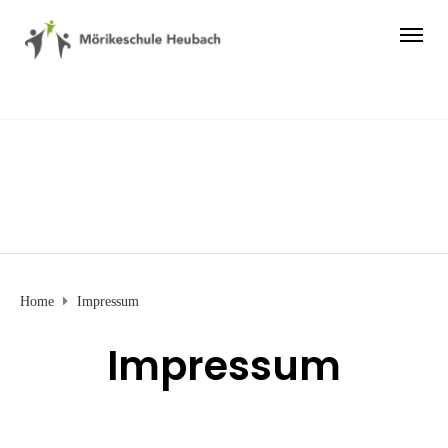
Impressum
Home
Impressum
Impressum