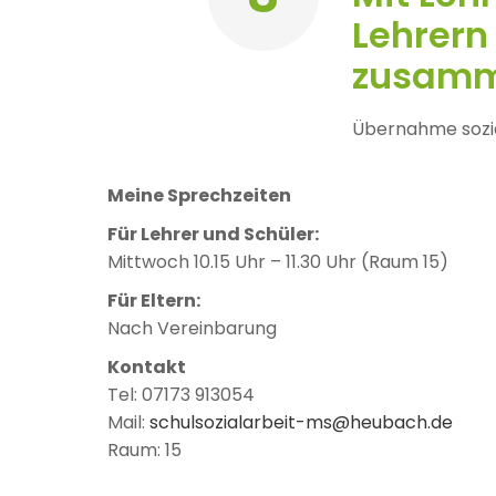
Lehrern
zusamm
Übernahme sozi
Meine Sprechzeiten
Für Lehrer und Schüler:
Mittwoch 10.15 Uhr – 11.30 Uhr (Raum 15)
Für Eltern:
Nach Vereinbarung
Kontakt
Tel: 07173 913054
Mail:
schulsozialarbeit-ms@heubach.de
Raum: 15