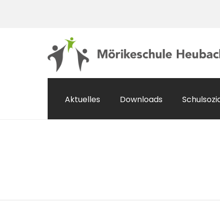
Aktuelles
Downloads
Schulsozi
Schulsozialarbeit