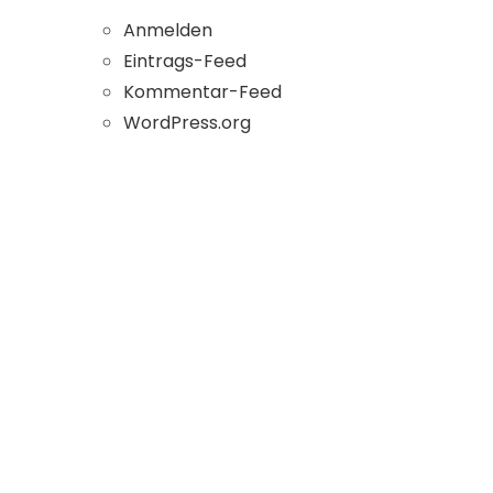
Anmelden
Eintrags-Feed
Kommentar-Feed
WordPress.org