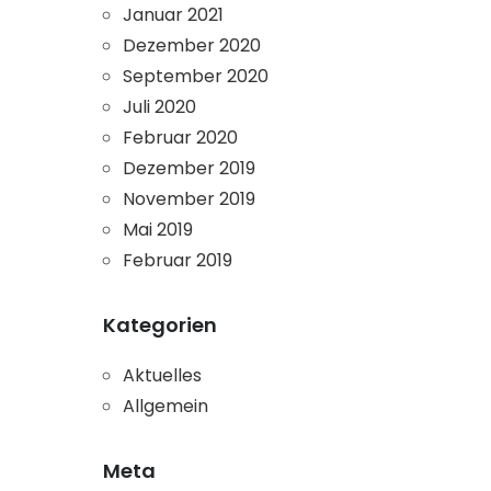
Januar 2021
Dezember 2020
September 2020
Juli 2020
Februar 2020
Dezember 2019
November 2019
Mai 2019
Februar 2019
Kategorien
Aktuelles
Allgemein
Meta