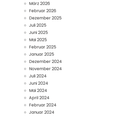
März 2026
Februar 2026
Dezember 2025
Juli 2025
Juni 2025
Mai 2025
Februar 2025
Januar 2025
Dezember 2024
November 2024
Juli 2024
Juni 2024
Mai 2024
April 2024
Februar 2024
Januar 2024