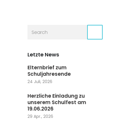
Letzte News
Elternbrief zum
Schuljahresende
24 Juli, 2026
Herzliche Einladung zu
unserem Schulfest am
19.06.2026
29 Apr., 2026