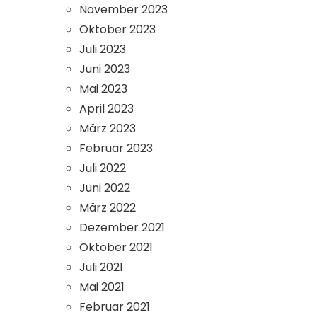
November 2023
Oktober 2023
Juli 2023
Juni 2023
Mai 2023
April 2023
März 2023
Februar 2023
Juli 2022
Juni 2022
März 2022
Dezember 2021
Oktober 2021
Juli 2021
Mai 2021
Februar 2021