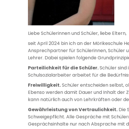
Liebe Schülerinnen und Schüler, liebe Eltern,
seit April 2024 bin ich an der Mörikeschule He
Ansprechpartner für Schülerinnen, Schüler u
Lehrer. Dabei spielen folgende Grundprinzipie
Parteilichkeit für die Schüler.
Schüler sind 
Schulsozialarbeiter arbeitet für die Bedürfni
Freiwilligkeit.
Schüler entscheiden selbst, ob
Ebenso werden damit Dauer und Inhalt der 
kann natürlich auch von Lehrkräften oder d
Gewährleistung von Vertraulichkeit.
Die S
Schweigepflicht. Alle Gespräche mit Schüler
Gesprächsinhalte nur nach Absprache mit de