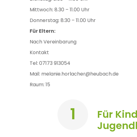
Mittwoch: 8.30 – 11.00 Uhr
Donnerstag: 8:30 – 11.00 Uhr
Für Eltern:
Nach Vereinbarung
Kontakt
Tel: 07173 913054
Mail: melanie.horlacher@heubach.de
Raum: 15
1
Für Kin
Jugendl