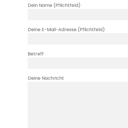
Dein Name (Pflichtfeld)
Deine E-Mail-Adresse (Pflichtfeld)
Betreff
Deine Nachricht