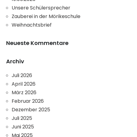
Unsere Schülersprecher
Zauberei in der Mörikeschule
Weihnachtsbrief
Neueste Kommentare
Archiv
Juli 2026
April 2026
März 2026
Februar 2026
Dezember 2025
Juli 2025
Juni 2025
Mai 2025