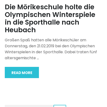
Die Mörikeschule holte die
Olympischen Winterspiele
in die Sporthalle nach
Heubach
Großen Spaß hatten alle Mörikeschüler am
Donnerstag, den 21.02.2019 bei den Olympischen
Winterspielen in der Sporthalle. Dabei traten fünf
altersgemischte
…
READ MORE