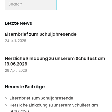
Letzte News
Elternbrief zum Schuljahresende
24 Juli, 2026
Herzliche Einladung zu unserem Schulfest am
19.06.2026
29 Apr., 2026
Neueste Beiträge
Elternbrief zum Schuljahresende
Herzliche Einladung zu unserem Schulfest am
19.06.2026