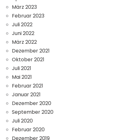
März 2023
Februar 2023
Juli 2022
Juni 2022
März 2022
Dezember 2021
Oktober 2021
Juli 2021
Mai 2021
Februar 2021
Januar 2021
Dezember 2020
September 2020
Juli 2020
Februar 2020
Dezember 2019