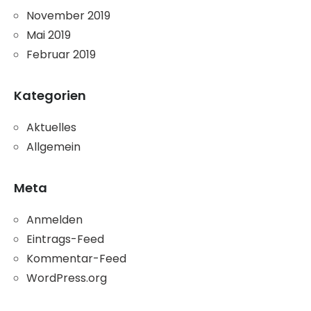
November 2019
Mai 2019
Februar 2019
Kategorien
Aktuelles
Allgemein
Meta
Anmelden
Eintrags-Feed
Kommentar-Feed
WordPress.org