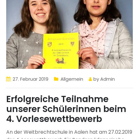
27. Februar 2019
Allgemein
by
Admin
Erfolgreiche Teilnahme
unserer Schülerinnen beim
4. Vorlesewettbewerb
An der Weitbrechtschule in Aalen hat am 27.02.2019