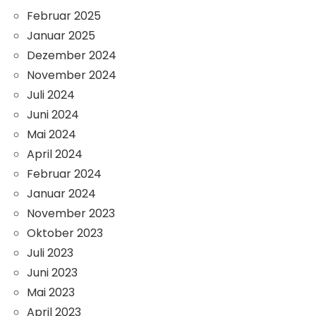
Februar 2025
Januar 2025
Dezember 2024
November 2024
Juli 2024
Juni 2024
Mai 2024
April 2024
Februar 2024
Januar 2024
November 2023
Oktober 2023
Juli 2023
Juni 2023
Mai 2023
April 2023