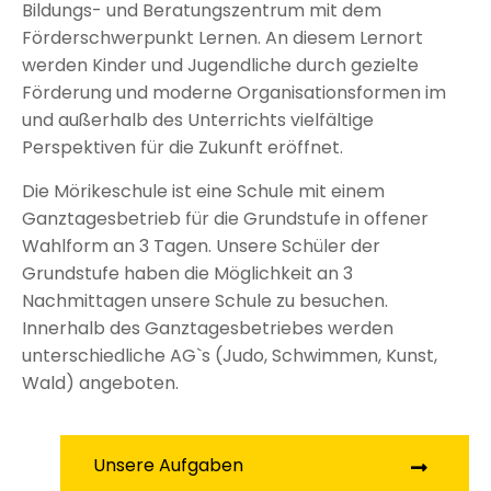
Bildungs- und Beratungszentrum mit dem
Förderschwerpunkt Lernen. An diesem Lernort
werden Kinder und Jugendliche durch gezielte
Förderung und moderne Organisationsformen im
und außerhalb des Unterrichts vielfältige
Perspektiven für die Zukunft eröffnet.
Die Mörikeschule ist eine Schule mit einem
Ganztagesbetrieb für die Grundstufe in offener
Wahlform an 3 Tagen. Unsere Schüler der
Grundstufe haben die Möglichkeit an 3
Nachmittagen unsere Schule zu besuchen.
Innerhalb des Ganztagesbetriebes werden
unterschiedliche AG`s (Judo, Schwimmen, Kunst,
Wald) angeboten.
Unsere Aufgaben