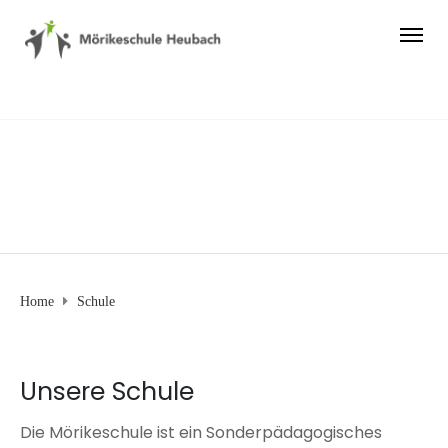
Schule
Home
Schule
Unsere Schule
Die Mörikeschule ist ein Sonderpädagogisches