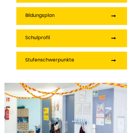
Bildungsplan
Schulprofil
Stufenschwerpunkte