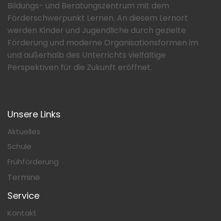
Bildungs- und Beratungszentrum mit dem
Förderschwerpunkt Lernen. An diesem Lernort
werden Kinder und Jugendliche durch gezielte
Förderung und moderne Organisationsformen im
und außerhalb des Unterrichts vielfältige
Perspektiven für die Zukunft eröffnet.
Unsere Links
Aktuelles
Schule
Frühförderung
Termine
Service
Kontakt