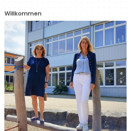
Willkommen