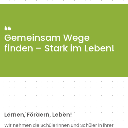
Gemeinsam Wege
finden – Stark im Leben!
Lernen, Fördern, Leben!
Wir nehmen die Schülerinnen und Schüler in ihrer