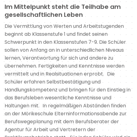
Im Mittelpunkt steht die Teilhabe am
gesellschaftlichen Leben
Die Vermittlung von Werten und Arbeitstugenden
beginnt ab Klassenstufe 1 und findet seinen
Schwerpunkt in den Klassenstufen 7-9. Die Schüler
sollen von Anfang an in unterschiedlichen Niveaus
lernen, Verantwortung für sich und andere zu
übernehmen. Fertigkeiten und Kenntnisse werden
vermittelt und in Realsituationen erprobt. Die
Schüler erfahren Selbstbestätigung und
Handlungskompetenz und bringen für den Einstieg in
das Berufsleben wesentliche Kenntnisse und
Haltungen mit. In regelmäßigen Abständen finden
an der Mörikeschule Elterninformationsabende zur
Berufswegeplanung mit dem Berufsberater der
Agentur für Arbeit und Vertretern der