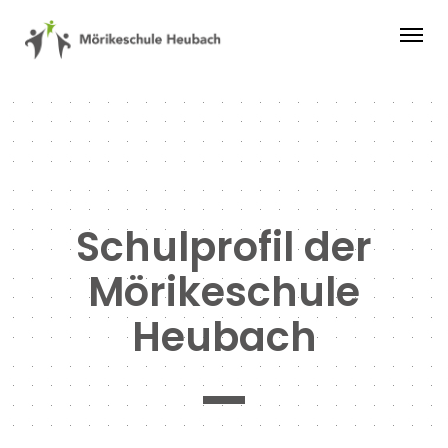
Schulprofil der
Mörikeschule
Heubach