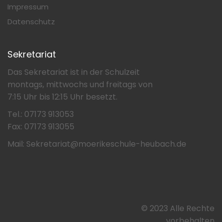
Impressum
Datenschutz
Sekretariat
Das Sekretariat ist in der Schulzeit
montags, mittwochs und freitags von
7:15 Uhr bis 12:15 Uhr besetzt.
Tel.: 07173 913053
Fax: 07173 913055
Mail: Sekretariat@moerikeschule-heubach.de
© 2023 Alle Rechte
vorbehalten