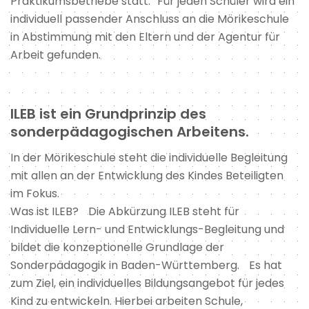
Praktikumsbetriebe statt. Für jeden Schüler wird ein
individuell passender Anschluss an die Mörikeschule
in Abstimmung mit den Eltern und der Agentur für
Arbeit gefunden.
ILEB ist ein Grundprinzip des
sonderpädagogischen Arbeitens.
In der Mörikeschule steht die individuelle Begleitung
mit allen an der Entwicklung des Kindes Beteiligten
im Fokus.
Was ist ILEB? Die Abkürzung ILEB steht für
Individuelle Lern- und Entwicklungs-Begleitung und
bildet die konzeptionelle Grundlage der
Sonderpädagogik in Baden-Württemberg. Es hat
zum Ziel, ein individuelles Bildungsangebot für jedes
Kind zu entwickeln. Hierbei arbeiten Schule,