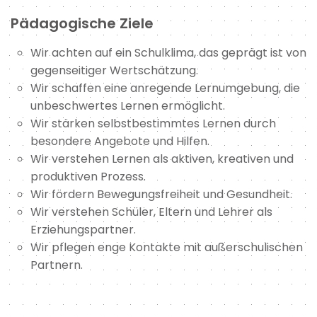
Pädagogische Ziele
Wir achten auf ein Schulklima, das geprägt ist von
gegenseitiger Wertschätzung.
Wir schaffen eine anregende Lernumgebung, die
unbeschwertes Lernen ermöglicht.
Wir stärken selbstbestimmtes Lernen durch
besondere Angebote und Hilfen.
Wir verstehen Lernen als aktiven, kreativen und
produktiven Prozess.
Wir fördern Bewegungsfreiheit und Gesundheit.
Wir verstehen Schüler, Eltern und Lehrer als
Erziehungspartner.
Wir pflegen enge Kontakte mit außerschulischen
Partnern.