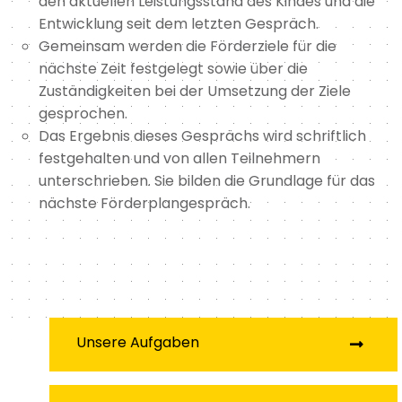
den aktuellen Leistungsstand des Kindes und die
Entwicklung seit dem letzten Gespräch.
Gemeinsam werden die Förderziele für die
nächste Zeit festgelegt sowie über die
Zuständigkeiten bei der Umsetzung der Ziele
gesprochen.
Das Ergebnis dieses Gesprächs wird schriftlich
festgehalten und von allen Teilnehmern
unterschrieben. Sie bilden die Grundlage für das
nächste Förderplangespräch.
Unsere Aufgaben