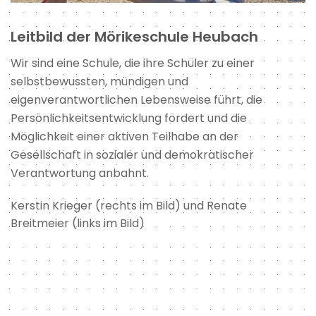
Leitbild der Mörikeschule Heubach
Wir sind eine Schule, die ihre Schüler zu einer
selbstbewussten, mündigen und
eigenverantwortlichen Lebensweise führt, die
Persönlichkeitsentwicklung fördert und die
Möglichkeit einer aktiven Teilhabe an der
Gesellschaft in sozialer und demokratischer
Verantwortung anbahnt.
Kerstin Krieger (rechts im Bild) und Renate
Breitmeier (links im Bild)