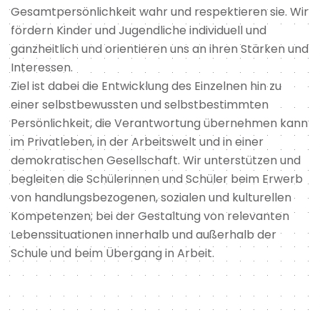
Gesamtpersönlichkeit wahr und respektieren sie. Wir
fördern Kinder und Jugendliche individuell und
ganzheitlich und orientieren uns an ihren Stärken und
Interessen.
Ziel ist dabei die Entwicklung des Einzelnen hin zu
einer selbstbewussten und selbstbestimmten
Persönlichkeit, die Verantwortung übernehmen kann
im Privatleben, in der Arbeitswelt und in einer
demokratischen Gesellschaft. Wir unterstützen und
begleiten die Schülerinnen und Schüler beim Erwerb
von handlungsbezogenen, sozialen und kulturellen
Kompetenzen; bei der Gestaltung von relevanten
Lebenssituationen innerhalb und außerhalb der
Schule und beim Übergang in Arbeit.