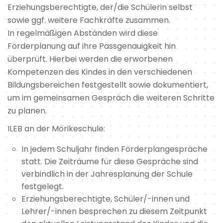
Erziehungsberechtigte, der/die Schülerin selbst
sowie ggf. weitere Fachkräfte zusammen.
In regelmäßigen Abständen wird diese
Förderplanung auf ihre Passgenauigkeit hin
überprüft. Hierbei werden die erworbenen
Kompetenzen des Kindes in den verschiedenen
Bildungsbereichen festgestellt sowie dokumentiert,
um im gemeinsamen Gespräch die weiteren Schritte
zu planen.
ILEB an der Mörikeschule:
In jedem Schuljahr finden Förderplangespräche
statt. Die Zeiträume für diese Gespräche sind
verbindlich in der Jahresplanung der Schule
festgelegt.
Erziehungsberechtigte, Schüler/-innen und
Lehrer/-innen besprechen zu diesem Zeitpunkt