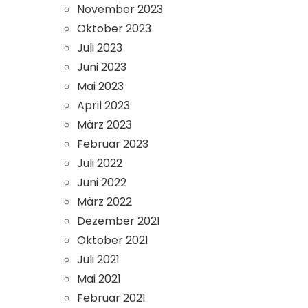
November 2023
Oktober 2023
Juli 2023
Juni 2023
Mai 2023
April 2023
März 2023
Februar 2023
Juli 2022
Juni 2022
März 2022
Dezember 2021
Oktober 2021
Juli 2021
Mai 2021
Februar 2021