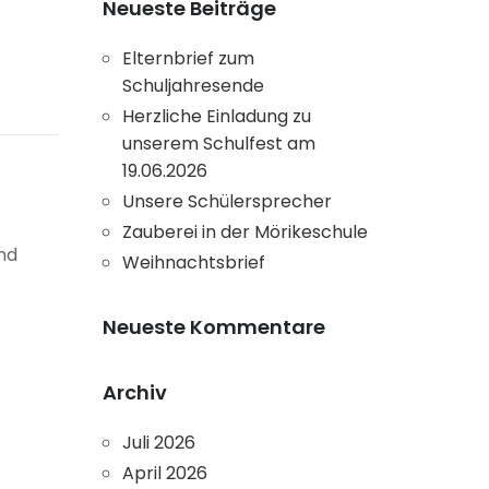
Neueste Beiträge
Elternbrief zum
Schuljahresende
Herzliche Einladung zu
unserem Schulfest am
19.06.2026
Unsere Schülersprecher
Zauberei in der Mörikeschule
nd
Weihnachtsbrief
Neueste Kommentare
Archiv
Juli 2026
April 2026