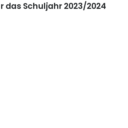
r das Schuljahr 2023/2024