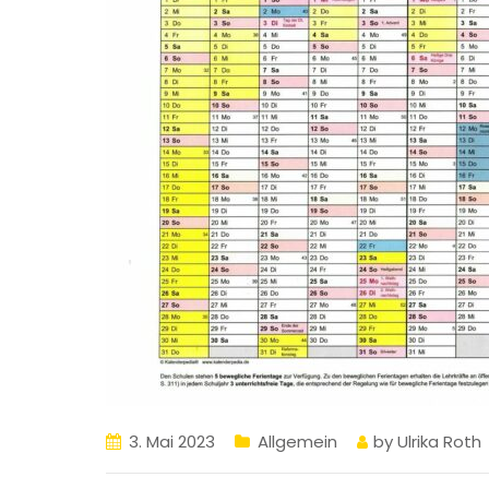
3. Mai 2023
Allgemein
by
Ulrika Roth