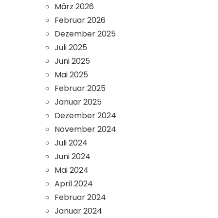
März 2026
Februar 2026
Dezember 2025
Juli 2025
Juni 2025
Mai 2025
Februar 2025
Januar 2025
Dezember 2024
November 2024
Juli 2024
Juni 2024
Mai 2024
April 2024
Februar 2024
Januar 2024