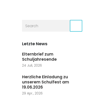
Letzte News
Elternbrief zum
Schuljahresende
24 Juli, 2026
Herzliche Einladung zu
unserem Schulfest am
19.06.2026
29 Apr., 2026