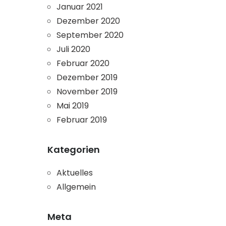
Januar 2021
Dezember 2020
September 2020
Juli 2020
Februar 2020
Dezember 2019
November 2019
Mai 2019
Februar 2019
Kategorien
Aktuelles
Allgemein
Meta