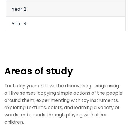
Year 2
Year 3
Areas of study
Each day your child will be discovering things using
all five senses, copying simple actions of the people
around them, experimenting with toy instruments,
exploring textures, colors, and learning a variety of
words and sounds through playing with other
children.