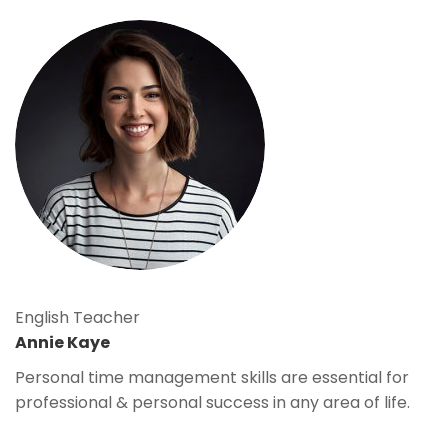
English Teacher
Annie Kaye
Personal time management skills are essential for
professional & personal success in any area of life.