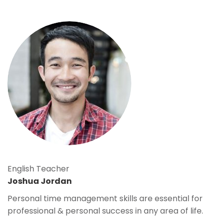
English Teacher
Joshua Jordan
Personal time management skills are essential for
professional & personal success in any area of life.