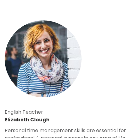
English Teacher
Elizabeth Clough
Personal time management skills are essential for