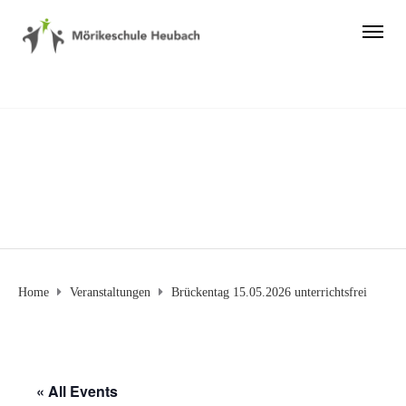
Home
Veranstaltungen
Brückentag 15.05.2026 unterrichtsfrei
« All Events