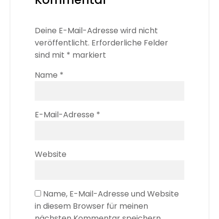
Deine E-Mail-Adresse wird nicht
veröffentlicht.
Erforderliche Felder
sind mit
*
markiert
Name
*
E-Mail-Adresse
*
Website
Name, E-Mail-Adresse und Website
in diesem Browser für meinen
nächsten Kommentar speichern.