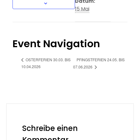
Datum:
15 Mai
Event Navigation
PFINGSTFERIEN 24.05. BIS
OSTERFERIEN 30.03. BIS
10.04.2026
07.06.2026
Schreibe einen
Kommentar