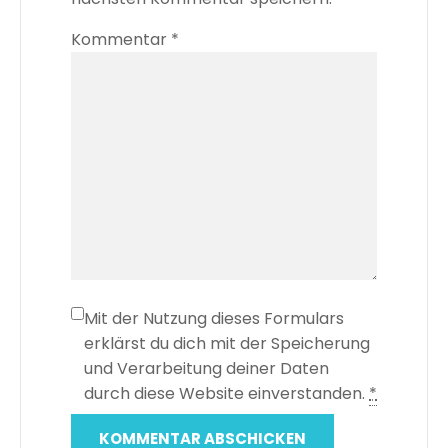
Kommentar
*
Mit der Nutzung dieses Formulars
erklärst du dich mit der Speicherung
und Verarbeitung deiner Daten
durch diese Website einverstanden.
*