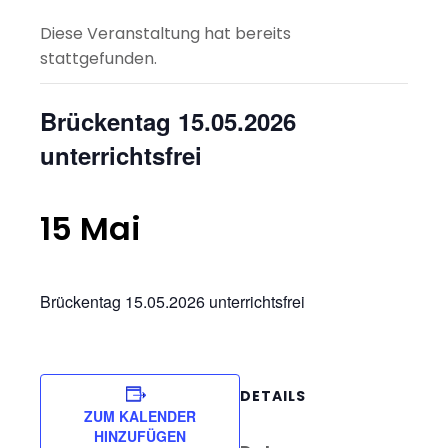
Diese Veranstaltung hat bereits
stattgefunden.
Brückentag 15.05.2026
unterrichtsfrei
15 Mai
Brückentag 15.05.2026 unterrichtsfrei
DETAILS
ZUM KALENDER
HINZUFÜGEN