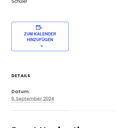
Schüler
ZUM KALENDER
HINZUFÜGEN
DETAILS
Datum:
9. September 2024