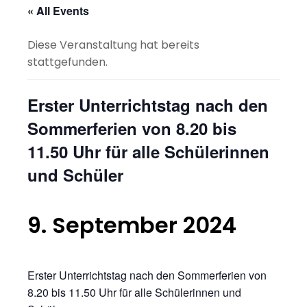
« All Events
Diese Veranstaltung hat bereits
stattgefunden.
Erster Unterrichtstag nach den
Sommerferien von 8.20 bis
11.50 Uhr für alle Schülerinnen
und Schüler
9. September 2024
Erster Unterrichtstag nach den Sommerferien von
8.20 bis 11.50 Uhr für alle Schülerinnen und