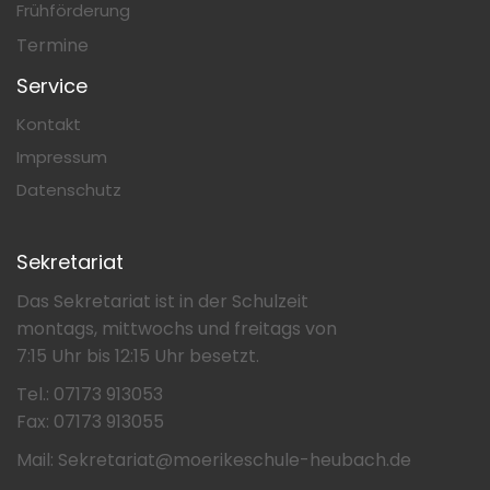
Frühförderung
Termine
Service
Kontakt
Impressum
Datenschutz
Sekretariat
Das Sekretariat ist in der Schulzeit
montags, mittwochs und freitags von
7:15 Uhr bis 12:15 Uhr besetzt.
Tel.: 07173 913053
Fax: 07173 913055
Mail: Sekretariat@moerikeschule-heubach.de