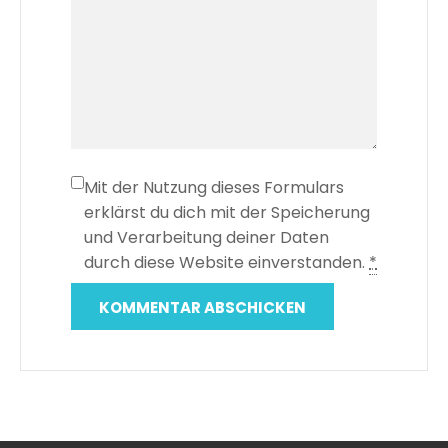
Mit der Nutzung dieses Formulars
erklärst du dich mit der Speicherung
und Verarbeitung deiner Daten
durch diese Website einverstanden.
*