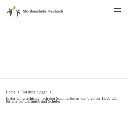
Home
Veranstaltungen
Erster Unterrichtstag nach den Sommerferien von 8.20 bis 11.50 Uhr
für alle Schülerinnen und Schüler