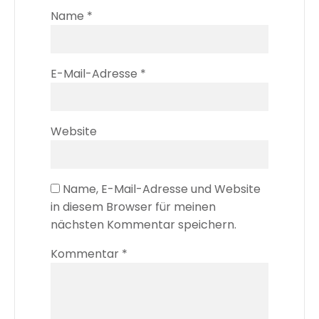
Name
*
E-Mail-Adresse
*
Website
Name, E-Mail-Adresse und Website
in diesem Browser für meinen
nächsten Kommentar speichern.
Kommentar
*