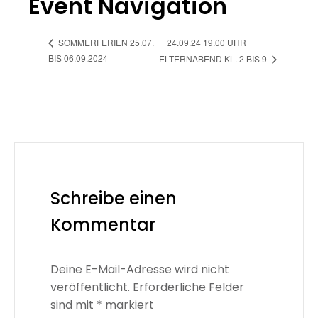
Event Navigation
24.09.24 19.00 UHR
SOMMERFERIEN 25.07.
BIS 06.09.2024
ELTERNABEND KL. 2 BIS 9
Schreibe einen
Kommentar
Deine E-Mail-Adresse wird nicht
veröffentlicht.
Erforderliche Felder
sind mit
*
markiert