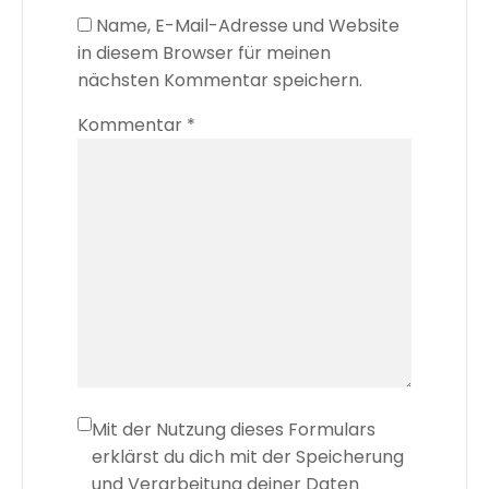
Name, E-Mail-Adresse und Website
in diesem Browser für meinen
nächsten Kommentar speichern.
Kommentar
*
Mit der Nutzung dieses Formulars
erklärst du dich mit der Speicherung
und Verarbeitung deiner Daten