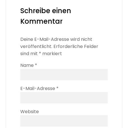
Schreibe einen
Kommentar
Deine E-Mail-Adresse wird nicht
veröffentlicht.
Erforderliche Felder
sind mit
*
markiert
Name
*
E-Mail-Adresse
*
Website