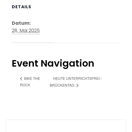
DETAILS
Datum:
28. Mai 2025
Event Navigation
HEUTE UNTERRICHTSFREI /
BIKE THE
ROCK
BRÜCKENTAG