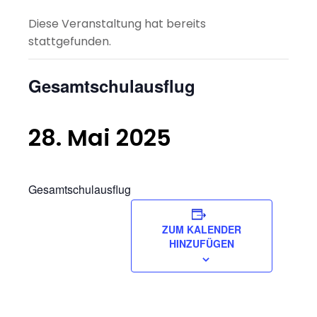
Diese Veranstaltung hat bereits
stattgefunden.
Gesamtschulausflug
28. Mai 2025
Gesamtschulausflug
ZUM KALENDER
HINZUFÜGEN