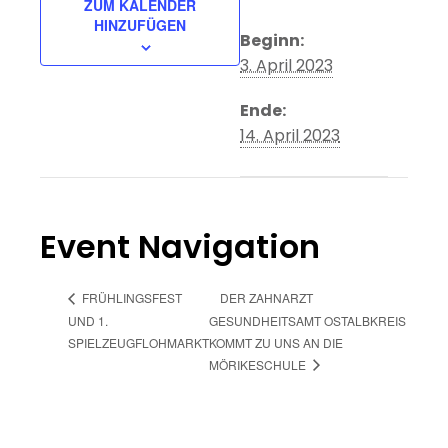
ZUM KALENDER
HINZUFÜGEN
Beginn:
3. April 2023
Ende:
14. April 2023
Event Navigation
DER ZAHNARZT
FRÜHLINGSFEST
UND 1.
GESUNDHEITSAMT OSTALBKREIS
SPIELZEUGFLOHMARKT
KOMMT ZU UNS AN DIE
MÖRIKESCHULE