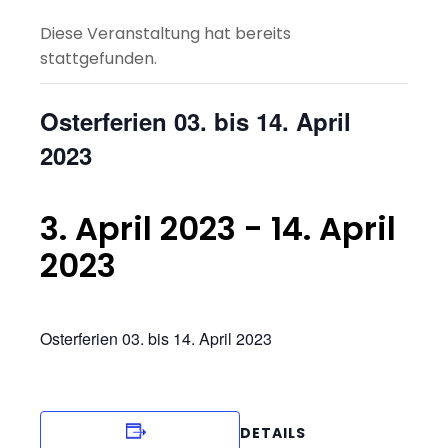
Diese Veranstaltung hat bereits
stattgefunden.
Osterferien 03. bis 14. April
2023
3. April 2023
-
14. April
2023
Osterferien 03. bis 14. April 2023
DETAILS