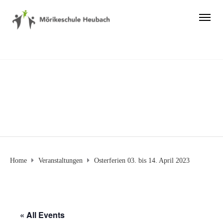
Home
Veranstaltungen
Osterferien 03. bis 14. April 2023
« All Events