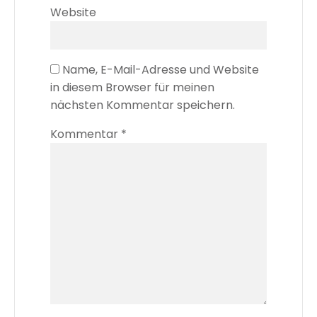
Website
Name, E-Mail-Adresse und Website
in diesem Browser für meinen
nächsten Kommentar speichern.
Kommentar
*