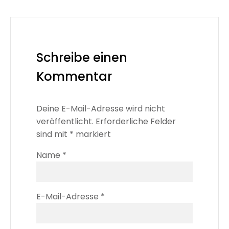
Schreibe einen
Kommentar
Deine E-Mail-Adresse wird nicht
veröffentlicht.
Erforderliche Felder
sind mit
*
markiert
Name
*
E-Mail-Adresse
*