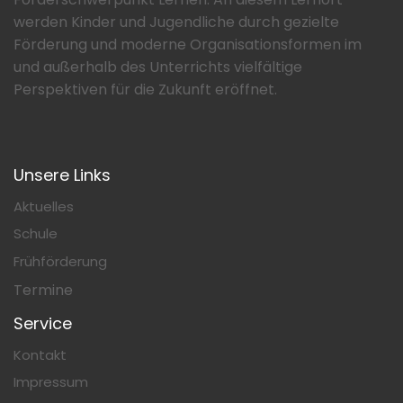
werden Kinder und Jugendliche durch gezielte
Förderung und moderne Organisationsformen im
und außerhalb des Unterrichts vielfältige
Perspektiven für die Zukunft eröffnet.
Unsere Links
Aktuelles
Schule
Frühförderung
Termine
Service
Kontakt
Impressum