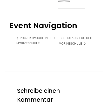
Event Navigation
SCHULAUSFLUG DER
PROJEKTWOCHE IN DER
MÖRIKESCHULE
MÖRIKESCHULE
Schreibe einen
Kommentar