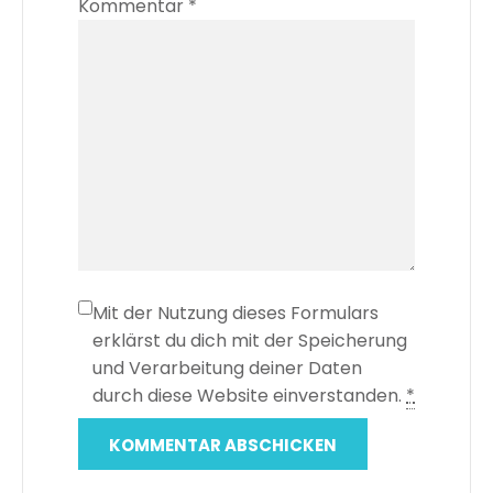
Kommentar
*
Mit der Nutzung dieses Formulars
erklärst du dich mit der Speicherung
und Verarbeitung deiner Daten
durch diese Website einverstanden.
*