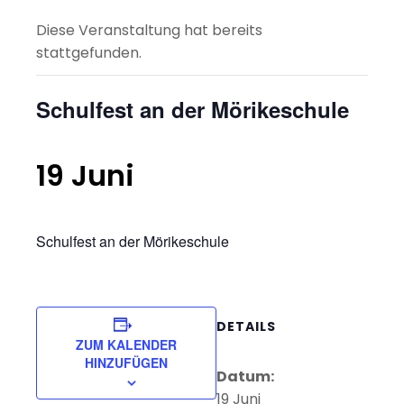
Diese Veranstaltung hat bereits
stattgefunden.
Schulfest an der Mörikeschule
19 Juni
Schulfest an der Mörikeschule
DETAILS
ZUM KALENDER
HINZUFÜGEN
Datum:
19 Juni