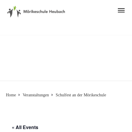
Home
Veranstaltungen
Schulfest an der Mörikeschule
« All Events