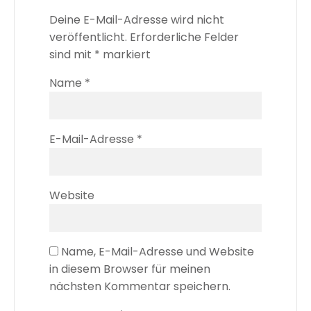
Deine E-Mail-Adresse wird nicht
veröffentlicht.
Erforderliche Felder
sind mit
*
markiert
Name
*
E-Mail-Adresse
*
Website
Name, E-Mail-Adresse und Website
in diesem Browser für meinen
nächsten Kommentar speichern.