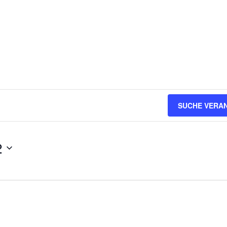
SUCHE VERA
2