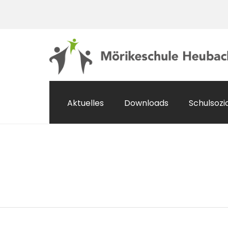
Aktuelles
Downloads
Schulsozi
Veranstaltungen