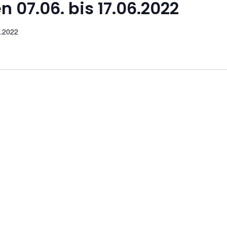
n 07.06. bis 17.06.2022
6.2022