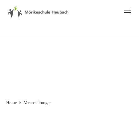
Veranstaltungen
Home
Veranstaltungen