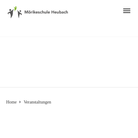
Veranstaltungen
Home
Veranstaltungen