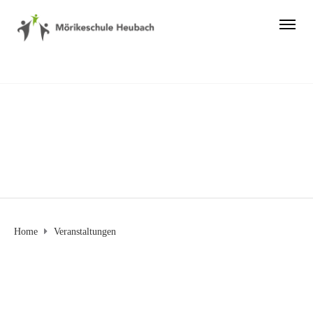
Veranstaltungen
Home
Veranstaltungen