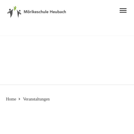
Veranstaltungen
Home
Veranstaltungen