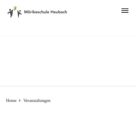
Veranstaltungen
Home
Veranstaltungen