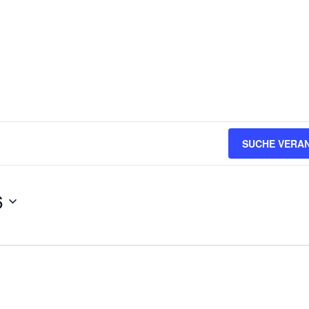
SUCHE VERA
6