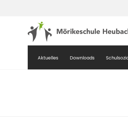
Aktuelles
Downloads
Schulsozi
Veranstaltungen