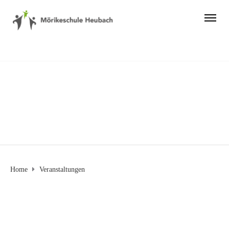
Veranstaltungen
Home
Veranstaltungen