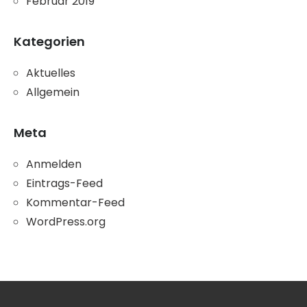
Februar 2019
Kategorien
Aktuelles
Allgemein
Meta
Anmelden
Eintrags-Feed
Kommentar-Feed
WordPress.org