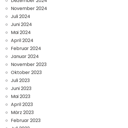
Dezember 2024
November 2024
Juli 2024
Juni 2024
Mai 2024
April 2024
Februar 2024
Januar 2024
November 2023
Oktober 2023
Juli 2023
Juni 2023
Mai 2023
April 2023
März 2023
Februar 2023