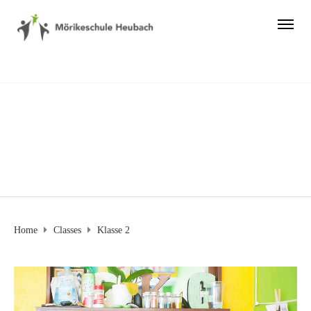
Klasse 2
Home
Classes
Klasse 2