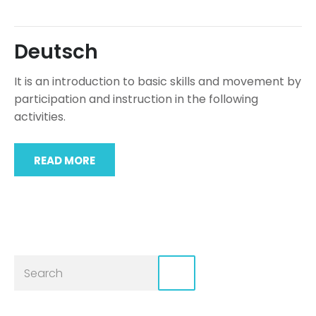
Deutsch
It is an introduction to basic skills and movement by
participation and instruction in the following
activities.
READ MORE