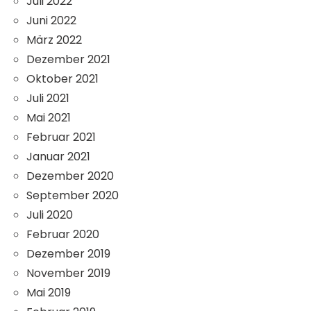
Juli 2022
Juni 2022
März 2022
Dezember 2021
Oktober 2021
Juli 2021
Mai 2021
Februar 2021
Januar 2021
Dezember 2020
September 2020
Juli 2020
Februar 2020
Dezember 2019
November 2019
Mai 2019