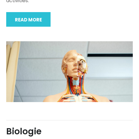
activities.
READ MORE
Biologie