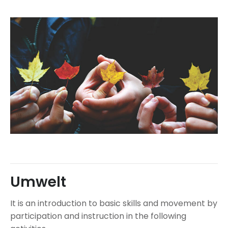
Umwelt
It is an introduction to basic skills and movement by
participation and instruction in the following