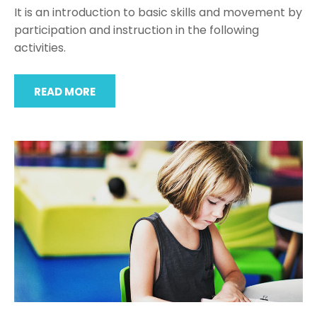
It is an introduction to basic skills and movement by
participation and instruction in the following
activities.
READ MORE