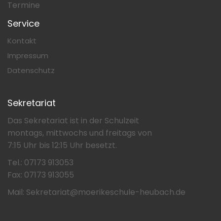
Termine
Service
Kontakt
Impressum
Datenschutz
Sekretariat
Das Sekretariat ist in der Schulzeit
montags, mittwochs und freitags von
7:15 Uhr bis 12:15 Uhr besetzt.
Tel.: 07173 913053
Fax: 07173 913055
Mail: Sekretariat@moerikeschule-heubach.de