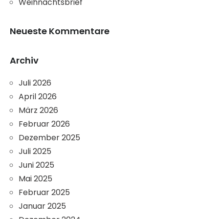
Weihnachtsbrief
Neueste Kommentare
Archiv
Juli 2026
April 2026
März 2026
Februar 2026
Dezember 2025
Juli 2025
Juni 2025
Mai 2025
Februar 2025
Januar 2025