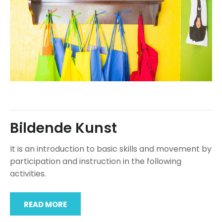
Bildende Kunst
It is an introduction to basic skills and movement by
participation and instruction in the following
activities.
READ MORE