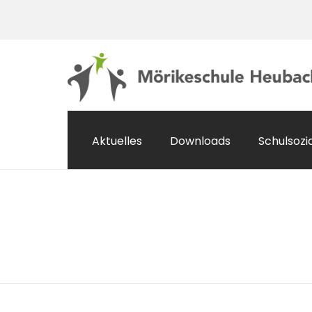
Aktuelles
Downloads
Schulsozi
Veranstaltungen