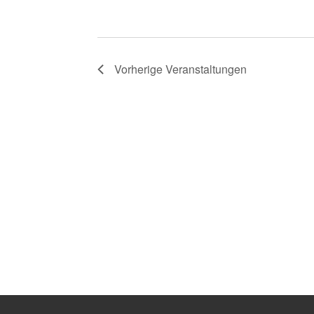
Vorherige
Veranstaltungen