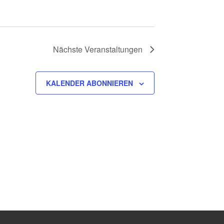
Nächste
Veranstaltungen
KALENDER ABONNIEREN