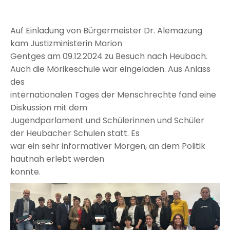
Auf Einladung von Bürgermeister Dr. Alemazung
kam Justizministerin Marion
Gentges am 09.12.2024 zu Besuch nach Heubach.
Auch die Mörikeschule war eingeladen. Aus Anlass
des
internationalen Tages der Menschrechte fand eine
Diskussion mit dem
Jugendparlament und Schülerinnen und Schüler
der Heubacher Schulen statt. Es
war ein sehr informativer Morgen, an dem Politik
hautnah erlebt werden
konnte.