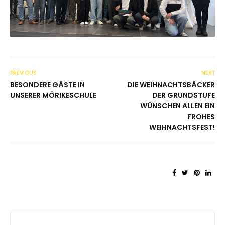
PREVIOUS
NEXT
BESONDERE GÄSTE IN
DIE WEIHNACHTSBÄCKER
UNSERER MÖRIKESCHULE
DER GRUNDSTUFE
WÜNSCHEN ALLEN EIN
FROHES
WEIHNACHTSFEST!