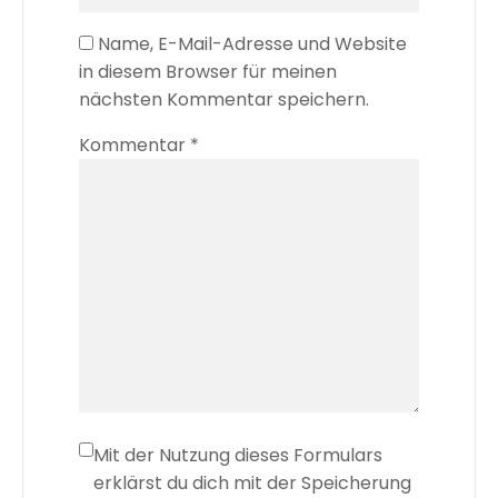
Name, E-Mail-Adresse und Website
in diesem Browser für meinen
nächsten Kommentar speichern.
Kommentar
*
Mit der Nutzung dieses Formulars
erklärst du dich mit der Speicherung