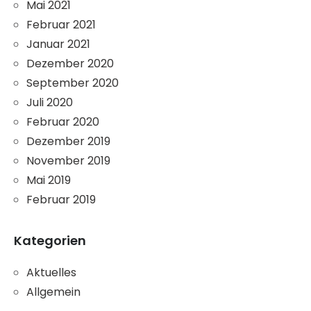
Mai 2021
Februar 2021
Januar 2021
Dezember 2020
September 2020
Juli 2020
Februar 2020
Dezember 2019
November 2019
Mai 2019
Februar 2019
Kategorien
Aktuelles
Allgemein