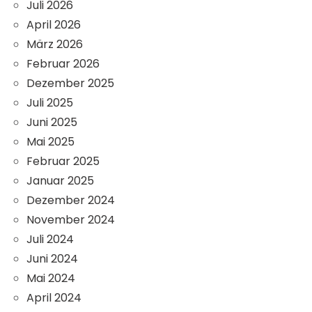
Juli 2026
April 2026
März 2026
Februar 2026
Dezember 2025
Juli 2025
Juni 2025
Mai 2025
Februar 2025
Januar 2025
Dezember 2024
November 2024
Juli 2024
Juni 2024
Mai 2024
April 2024