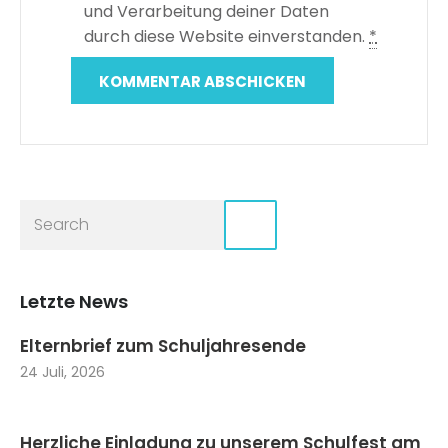
und Verarbeitung deiner Daten
durch diese Website einverstanden.
*
Letzte News
Elternbrief zum Schuljahresende
24 Juli, 2026
Herzliche Einladung zu unserem Schulfest am