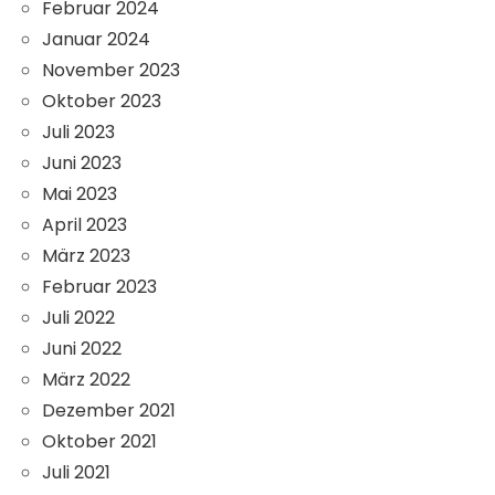
Februar 2024
Januar 2024
November 2023
Oktober 2023
Juli 2023
Juni 2023
Mai 2023
April 2023
März 2023
Februar 2023
Juli 2022
Juni 2022
März 2022
Dezember 2021
Oktober 2021
Juli 2021