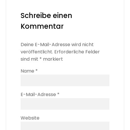
Schreibe einen
Kommentar
Deine E-Mail-Adresse wird nicht
veröffentlicht.
Erforderliche Felder
sind mit
*
markiert
Name
*
E-Mail-Adresse
*
Website