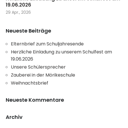
19.06.2026
29 Apr., 2026
Neueste Beiträge
Elternbrief zum Schuljahresende
Herzliche Einladung zu unserem Schulfest am
19.06.2026
Unsere Schülersprecher
Zauberei in der Mörikeschule
Weihnachtsbrief
Neueste Kommentare
Archiv