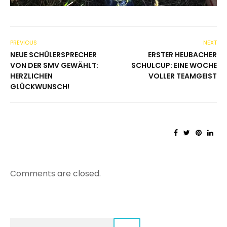
PREVIOUS
NEXT
NEUE SCHÜLERSPRECHER
ERSTER HEUBACHER
VON DER SMV GEWÄHLT:
SCHULCUP: EINE WOCHE
HERZLICHEN
VOLLER TEAMGEIST
GLÜCKWUNSCH!
Comments are closed.