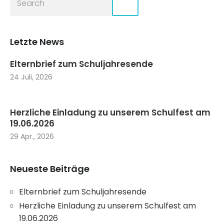
Letzte News
Elternbrief zum Schuljahresende
24 Juli, 2026
Herzliche Einladung zu unserem Schulfest am
19.06.2026
29 Apr., 2026
Neueste Beiträge
Elternbrief zum Schuljahresende
Herzliche Einladung zu unserem Schulfest am
19.06.2026