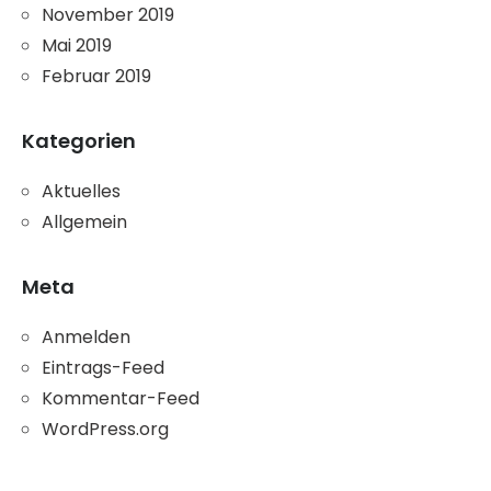
November 2019
Mai 2019
Februar 2019
Kategorien
Aktuelles
Allgemein
Meta
Anmelden
Eintrags-Feed
Kommentar-Feed
WordPress.org