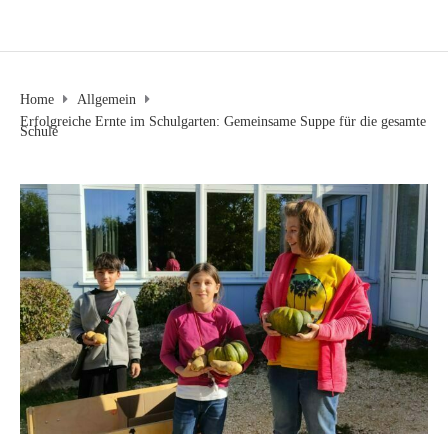
Home
Allgemein
Erfolgreiche Ernte im Schulgarten: Gemeinsame Suppe für die gesamte
Schule