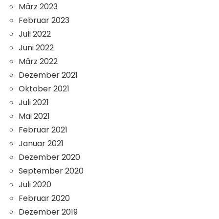
März 2023
Februar 2023
Juli 2022
Juni 2022
März 2022
Dezember 2021
Oktober 2021
Juli 2021
Mai 2021
Februar 2021
Januar 2021
Dezember 2020
September 2020
Juli 2020
Februar 2020
Dezember 2019