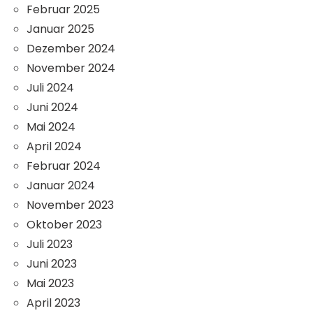
Februar 2025
Januar 2025
Dezember 2024
November 2024
Juli 2024
Juni 2024
Mai 2024
April 2024
Februar 2024
Januar 2024
November 2023
Oktober 2023
Juli 2023
Juni 2023
Mai 2023
April 2023