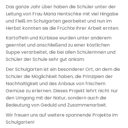
Das ganze Jahr über haben die Schüler unter der
Leitung von Frau Maria Hentschke mit viel Hingabe
und Fleiß im Schulgarten gearbeitet und nun im
Herbst konnten sie die Früchte ihrer Arbeit ernten.
Kartoffeln und Kürbisse wurden unter anderem
geerntet und anschließend zu einer köstlichen
Suppe verarbeitet, die bei allen Schülerinnen und
Schüler der Schule sehr gut ankam.
Der Schulgarten ist ein besonderer Ort, an dem die
Schüler die Möglichkeit haben, die Prinzipien der
Nachhaltigkeit und des Anbaus von frischem
Gemüse zu erlernen. Dieses Projekt lehrt nicht nur
den Umgang mit der Natur, sondern auch die
Bedeutung von Geduld und Zusammenarbeit.
Wir freuen uns auf weitere spannende Projekte im
Schulgarten!