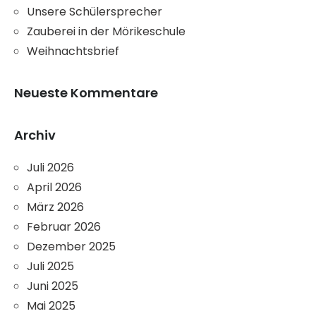
Unsere Schülersprecher
Zauberei in der Mörikeschule
Weihnachtsbrief
Neueste Kommentare
Archiv
Juli 2026
April 2026
März 2026
Februar 2026
Dezember 2025
Juli 2025
Juni 2025
Mai 2025