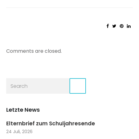
Comments are closed.
Letzte News
Elternbrief zum Schuljahresende
24 Juli, 2026