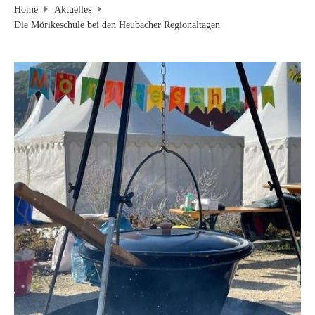
Home
Aktuelles
Die Mörikeschule bei den Heubacher Regionaltagen