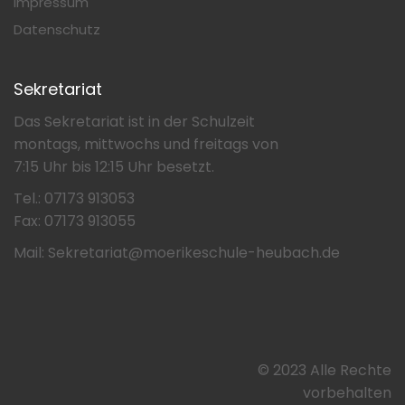
Impressum
Datenschutz
Sekretariat
Das Sekretariat ist in der Schulzeit
montags, mittwochs und freitags von
7:15 Uhr bis 12:15 Uhr besetzt.
Tel.: 07173 913053
Fax: 07173 913055
Mail: Sekretariat@moerikeschule-heubach.de
© 2023 Alle Rechte
vorbehalten