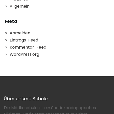
Allgemein
Meta
Anmelden
Eintrags-Feed
Kommentar-Feed
WordPress.org
Über unsere Schule
Die Mörikeschule ist ein Sonderpädagogisches