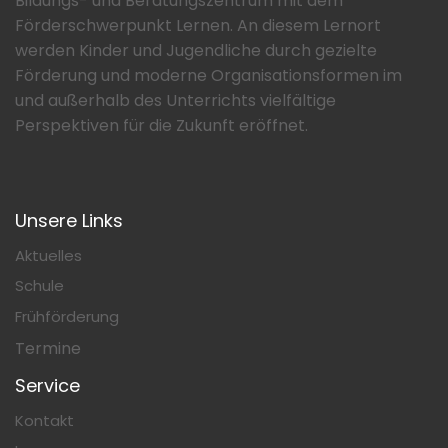
Bildungs- und Beratungszentrum mit dem
Förderschwerpunkt Lernen. An diesem Lernort
werden Kinder und Jugendliche durch gezielte
Förderung und moderne Organisationsformen im
und außerhalb des Unterrichts vielfältige
Perspektiven für die Zukunft eröffnet.
Unsere Links
Aktuelles
Schule
Frühförderung
Termine
Service
Kontakt