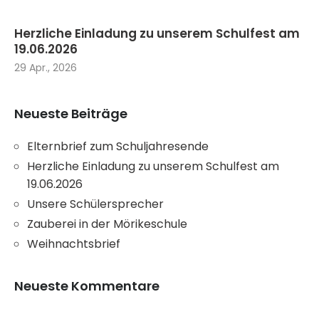
Herzliche Einladung zu unserem Schulfest am
19.06.2026
29 Apr., 2026
Neueste Beiträge
Elternbrief zum Schuljahresende
Herzliche Einladung zu unserem Schulfest am
19.06.2026
Unsere Schülersprecher
Zauberei in der Mörikeschule
Weihnachtsbrief
Neueste Kommentare