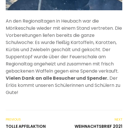
An den Regionaltagen in Heubach war die
Mörikeschule wieder mit einem Stand vertreten. Die
Vorbereitungen liefen bereits die ganze
Schulwoche: Es wurde fleißig Kartoffeln, Karotten,
Kürbis und Zwiebeln geschält und gekocht. Der
Suppentopf wurde über der Feuerschale am
Regionaltag angeheizt und zusammen mit frisch
gebackenen Waffeln gegen eine Spende verkauft.
Vielen Dank an alle Besucher und Spender.
Der
Erlös kommt unseren Schülerinnen und Schülern zu
Gute!
PREVIOUS
NEXT
TOLLE APFELAKTION
WEIHNACHTSBRIEF 2021