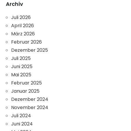
Archiv
Juli 2026
April 2026
März 2026
Februar 2026
Dezember 2025
Juli 2025
Juni 2025
Mai 2025
Februar 2025
Januar 2025
Dezember 2024
November 2024
Juli 2024
Juni 2024