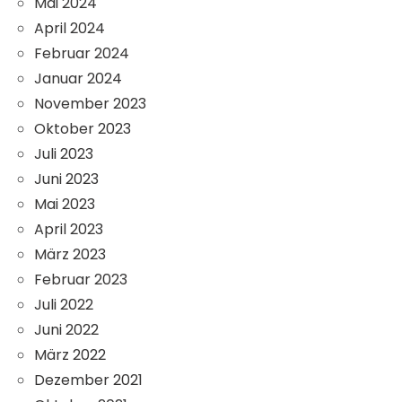
Mai 2024
April 2024
Februar 2024
Januar 2024
November 2023
Oktober 2023
Juli 2023
Juni 2023
Mai 2023
April 2023
März 2023
Februar 2023
Juli 2022
Juni 2022
März 2022
Dezember 2021