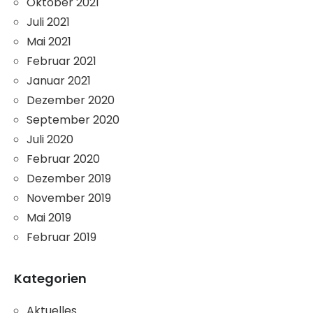
Oktober 2021
Juli 2021
Mai 2021
Februar 2021
Januar 2021
Dezember 2020
September 2020
Juli 2020
Februar 2020
Dezember 2019
November 2019
Mai 2019
Februar 2019
Kategorien
Aktuelles